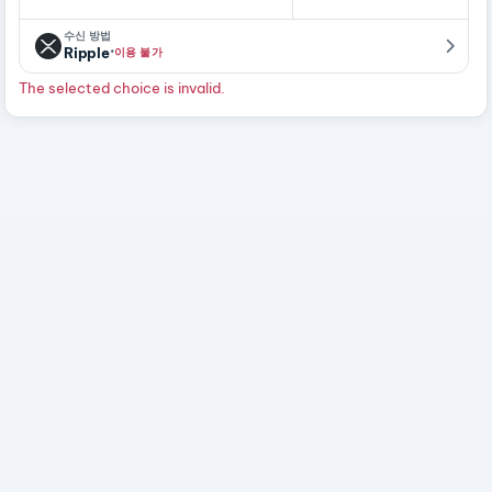
수신 방법
·
Ripple
이용 불가
The selected choice is invalid.