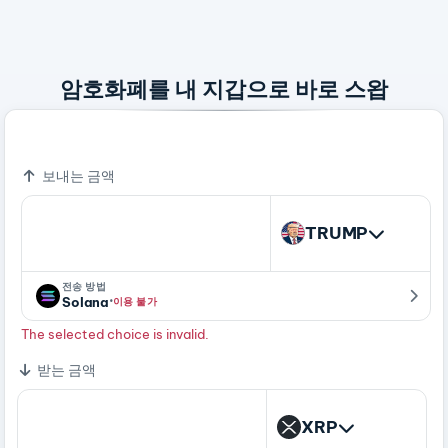
암호화폐를 내 지갑으로 바로 스왑
Bitcoin - A Peer To Peer Electronic Cash System
보내는 금액
TRUMP
전송 방법
·
Solana
이용 불가
The selected choice is invalid.
받는 금액
XRP