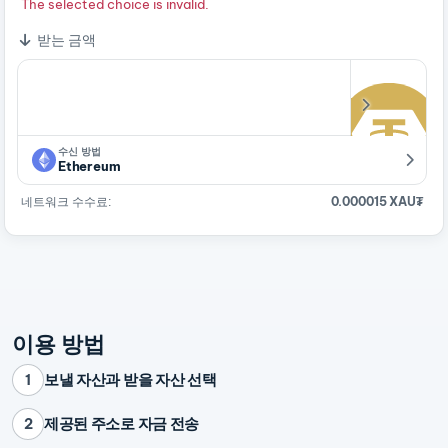
The selected choice is invalid.
받는 금액
수신 방법
Ethereum
네트워크 수수료:
0.000015 XAU₮
이용 방법
보낼 자산과 받을 자산 선택
1
제공된 주소로 자금 전송
2