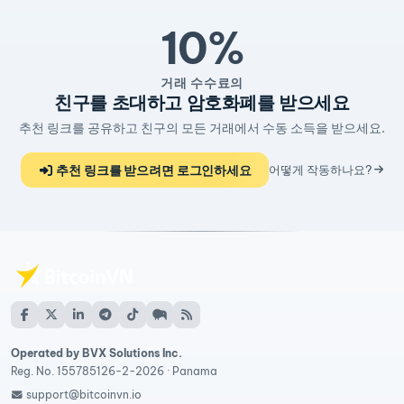
10%
거래 수수료의
친구를 초대하고 암호화폐를 받으세요
추천 링크를 공유하고 친구의 모든 거래에서 수동 소득을 받으세요.
추천 링크를 받으려면 로그인하세요
어떻게 작동하나요?
Operated by BVX Solutions Inc.
Reg. No. 155785126-2-2026 · Panama
support@bitcoinvn.io