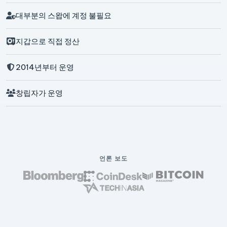
대부분의 스왑에 계정 불필요
지갑으로 직접 정산
2014년부터 운영
창립자가 운영
언론 보도