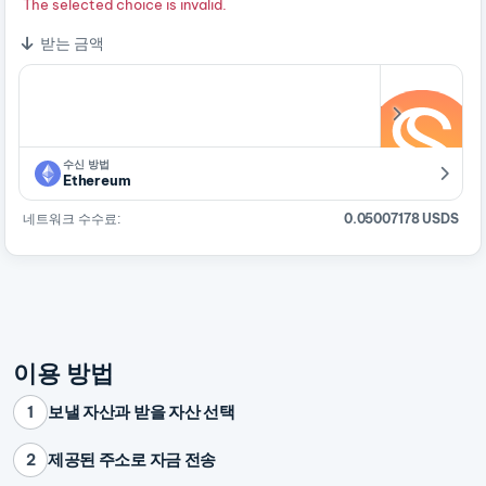
The selected choice is invalid.
받는 금액
수신 방법
Ethereum
네트워크 수수료:
0.05007178 USDS
이용 방법
보낼 자산과 받을 자산 선택
1
제공된 주소로 자금 전송
2