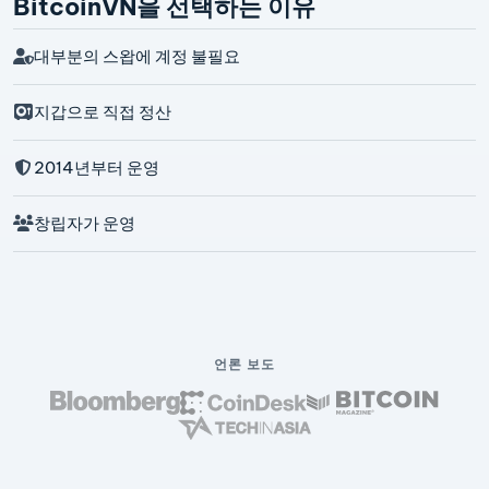
BitcoinVN을 선택하는 이유
대부분의 스왑에 계정 불필요
지갑으로 직접 정산
2014년부터 운영
창립자가 운영
언론 보도