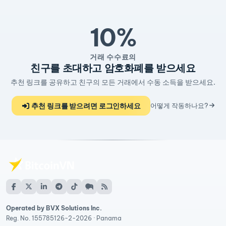
10%
거래 수수료의
친구를 초대하고 암호화폐를 받으세요
추천 링크를 공유하고 친구의 모든 거래에서 수동 소득을 받으세요.
추천 링크를 받으려면 로그인하세요
어떻게 작동하나요?
Operated by BVX Solutions Inc.
Reg. No. 155785126-2-2026 · Panama