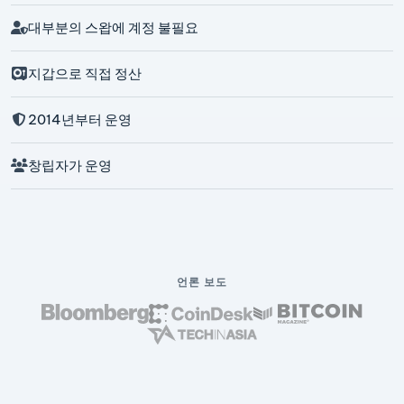
대부분의 스왑에 계정 불필요
지갑으로 직접 정산
2014년부터 운영
창립자가 운영
언론 보도