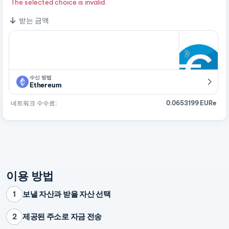
The selected choice is invalid.
받는 금액
수신 방법
Ethereum
네트워크 수수료:
0.0653199 EURe
이용 방법
보낼 자산과 받을 자산 선택
1
제공된 주소로 자금 전송
2