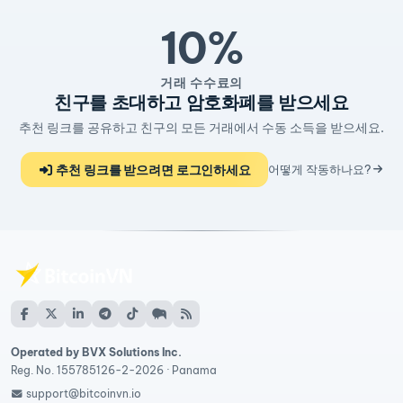
10%
거래 수수료의
친구를 초대하고 암호화폐를 받으세요
추천 링크를 공유하고 친구의 모든 거래에서 수동 소득을 받으세요.
추천 링크를 받으려면 로그인하세요
어떻게 작동하나요?
Operated by BVX Solutions Inc.
Reg. No. 155785126-2-2026 · Panama
support@bitcoinvn.io