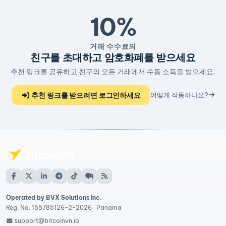
10%
거래 수수료의
친구를 초대하고 암호화폐를 받으세요
추천 링크를 공유하고 친구의 모든 거래에서 수동 소득을 받으세요.
추천 링크를 받으려면 로그인하세요
어떻게 작동하나요?
Operated by BVX Solutions Inc.
Reg. No. 155785126-2-2026 · Panama
support@bitcoinvn.io