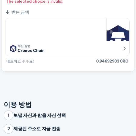
The selected choice is invalid.
받는 금액
수신 방법
Cronos Chain
네트워크 수수료:
0.94692983 CRO
이용 방법
보낼 자산과 받을 자산 선택
1
제공된 주소로 자금 전송
2