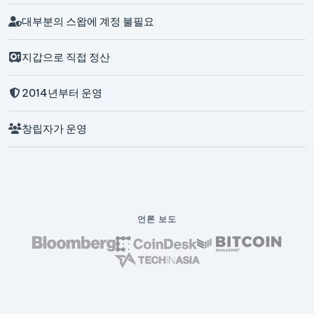
대부분의 스왑에 계정 불필요
지갑으로 직접 정산
2014년부터 운영
창립자가 운영
언론 보도