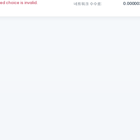
d choice is invalid.
네트워크 수수료:
0.00000