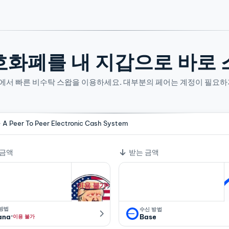
호화폐를 내 지갑으로 바로 
산에서 빠른 비수탁 스왑을 이용하세요. 대부분의 페어는 계정이 필요하
- A Peer To Peer Electronic Cash System
 금액
받는 금액
이용 불가
 방법
수신 방법
·
ana
Base
이용 불가