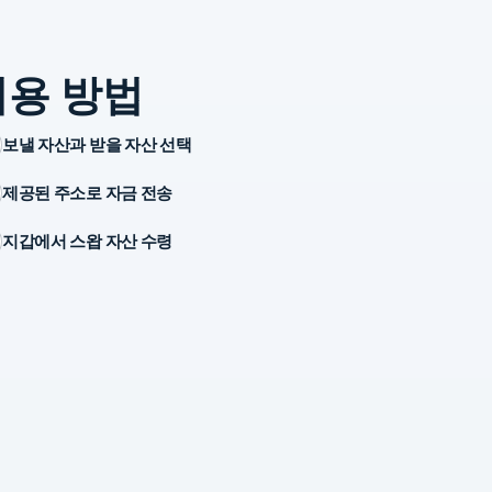
이용 방법
보낼 자산과 받을 자산 선택
제공된 주소로 자금 전송
지갑에서 스왑 자산 수령