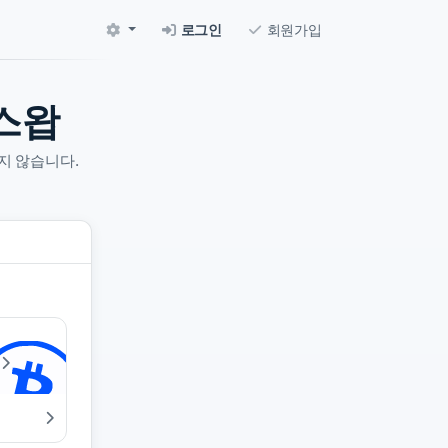
로그인
회원가입
스왑
지 않습니다.