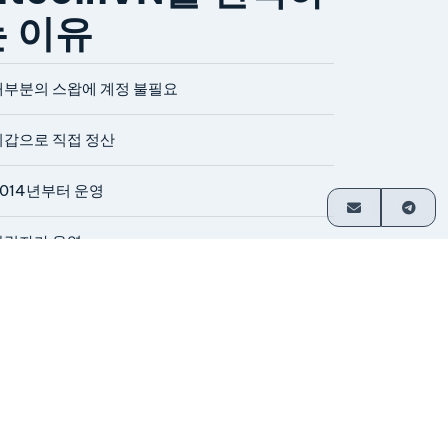
는 이유
대부분의 스왑에 계정 불필요
지갑으로 직접 정산
2014년부터 운영
창립자가 운영