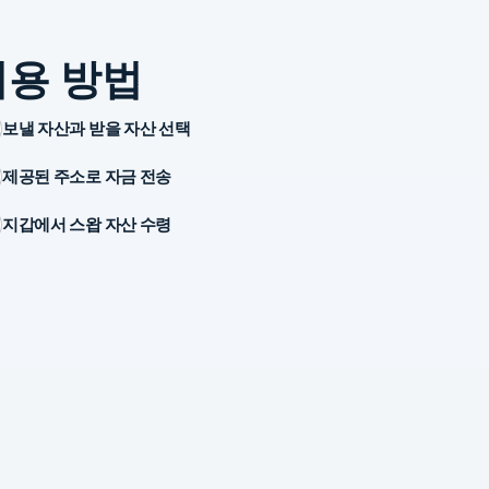
이용 방법
보낼 자산과 받을 자산 선택
제공된 주소로 자금 전송
지갑에서 스왑 자산 수령