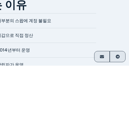
는 이유
대부분의 스왑에 계정 불필요
지갑으로 직접 정산
2014년부터 운영
창립자가 운영