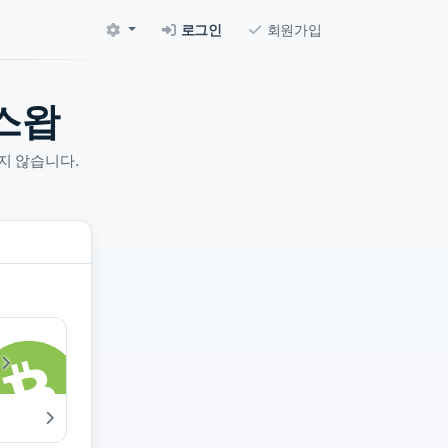
로그인
회원가입
스왑
지 않습니다.