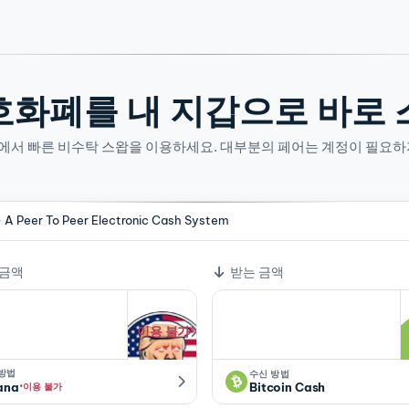
호화폐를 내 지갑으로 바로 
산에서 빠른 비수탁 스왑을 이용하세요. 대부분의 페어는 계정이 필요하
- A Peer To Peer Electronic Cash System
 금액
받는 금액
이용 불가
 방법
수신 방법
·
ana
Bitcoin Cash
이용 불가