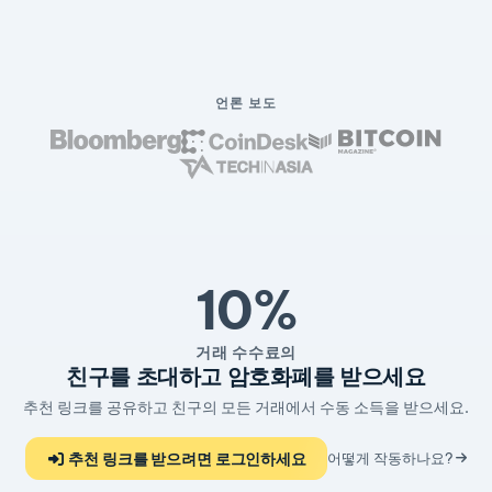
언론 보도
10%
거래 수수료의
친구를 초대하고 암호화폐를 받으세요
추천 링크를 공유하고 친구의 모든 거래에서 수동 소득을 받으세요.
추천 링크를 받으려면 로그인하세요
어떻게 작동하나요?