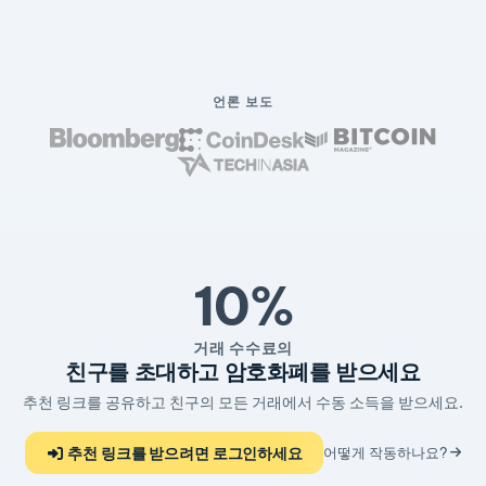
언론 보도
10%
거래 수수료의
친구를 초대하고 암호화폐를 받으세요
추천 링크를 공유하고 친구의 모든 거래에서 수동 소득을 받으세요.
추천 링크를 받으려면 로그인하세요
어떻게 작동하나요?