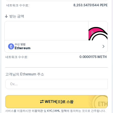
네트워크 수수료:
8,253.54751544 PEPE
받는 금액
수신 방법
Ethereum
네트워크 수수료:
0.00001175 WETH
고객님의 Ethereum 주소
WETH(으)로 스왑
서비스를 이용하시면
이용약관
및
KYC/AML 정책
에 동의하는 것으로 간주됩니다.