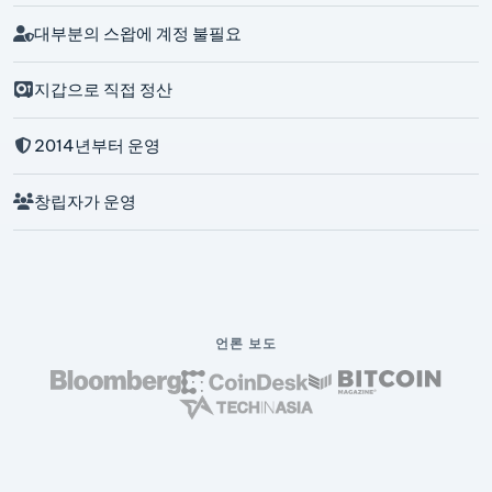
대부분의 스왑에 계정 불필요
지갑으로 직접 정산
2014년부터 운영
창립자가 운영
언론 보도