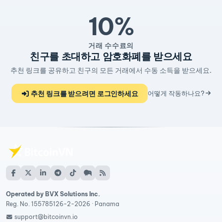
10%
거래 수수료의
친구를 초대하고 암호화폐를 받으세요
추천 링크를 공유하고 친구의 모든 거래에서 수동 소득을 받으세요.
추천 링크를 받으려면 로그인하세요
어떻게 작동하나요?
Operated by BVX Solutions Inc.
Reg. No. 155785126-2-2026 · Panama
support@bitcoinvn.io