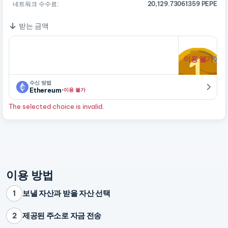
네트워크 수수료:
20,129.73061359 PEPE
받는 금액
이용 불가
수신 방법
·
Ethereum
이용 불가
The selected choice is invalid.
이용 방법
보낼 자산과 받을 자산 선택
1
제공된 주소로 자금 전송
2