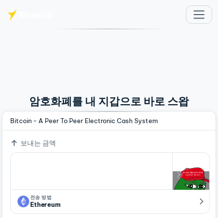
주요 콘텐츠로 건너뛰기
암호화폐를 내 지갑으로 바로 스왑
Bitcoin - A Peer To Peer Electronic Cash System
보내는 금액
전송 방법
Ethereum