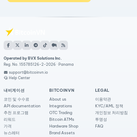
Operated by BVX Solutions Inc.
Reg. No. 155785126-2-2026 · Panama
support@bitcoinvn.io
Help Center
내비게이션
BITCOINVN
LEGAL
코인 및 수수료
About us
이용약관
API documentation
Integrations
KYC/AML 정책
추천 프로그램
OTC Trading
개인정보 처리방침
리워드
Bitcoin ATMs
투명성
가격
Hardware Shop
FAQ
뉴스레터
Brand Assets