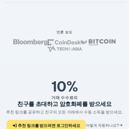
언론 보도
10%
거래 수수료의
친구를 초대하고 암호화폐를 받으세요
추천 링크를 공유하고 친구의 모든 거래에서 수동 소득을 받으세요.
추천 링크를 받으려면 로그인하세요
어떻게 작동하나요?