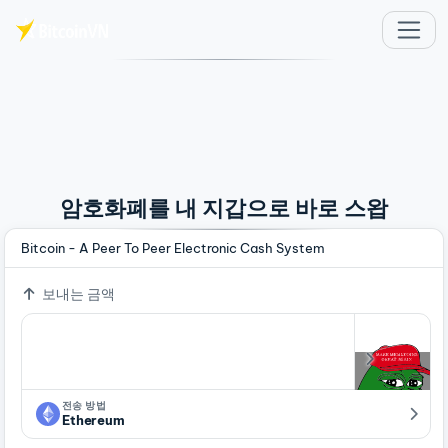
주요 콘텐츠로 건너뛰기
암호화폐를 내 지갑으로 바로 스왑
Bitcoin - A Peer To Peer Electronic Cash System
보내는 금액
전송 방법
Ethereum