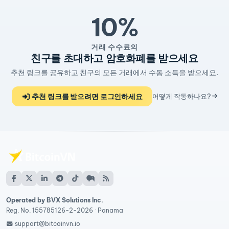
10%
거래 수수료의
친구를 초대하고 암호화폐를 받으세요
추천 링크를 공유하고 친구의 모든 거래에서 수동 소득을 받으세요.
추천 링크를 받으려면 로그인하세요
어떻게 작동하나요?
Operated by BVX Solutions Inc.
Reg. No. 155785126-2-2026 · Panama
support@bitcoinvn.io