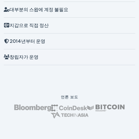
대부분의 스왑에 계정 불필요
지갑으로 직접 정산
2014년부터 운영
창립자가 운영
언론 보도