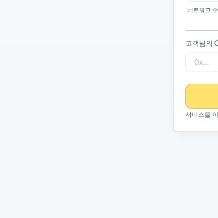
네트워크 수
고객님의 O
서비스를 