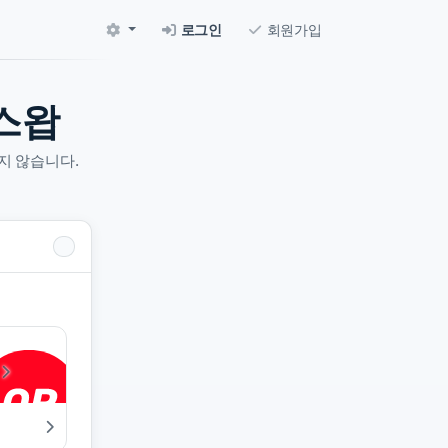
로그인
회원가입
스왑
지 않습니다.