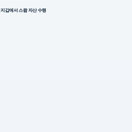
지갑에서 스왑 자산 수령