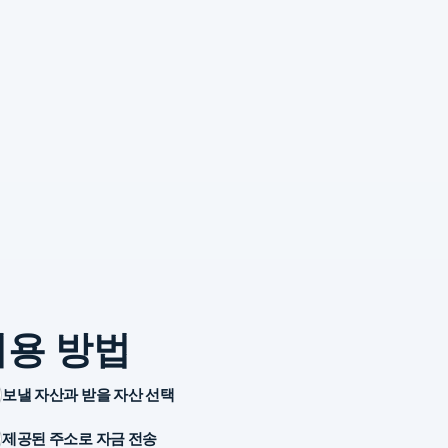
이용 방법
보낼 자산과 받을 자산 선택
제공된 주소로 자금 전송