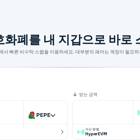
호화폐를 내 지갑으로 바로 
산에서 빠른 비수탁 스왑을 이용하세요. 대부분의 페어는 계정이 필요하
00000005 HYPE
받는 금액
PEPE
수신 방법
HyperEVM