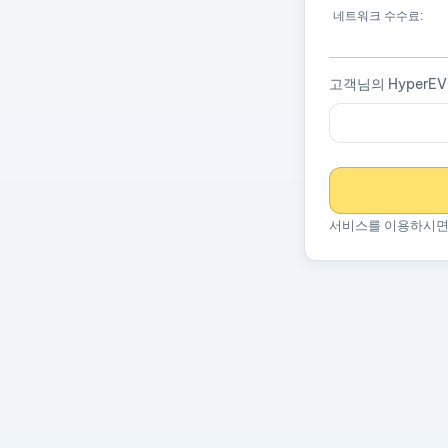
네트워크 수수료:
고객님의 HyperE
서비스를 이용하시