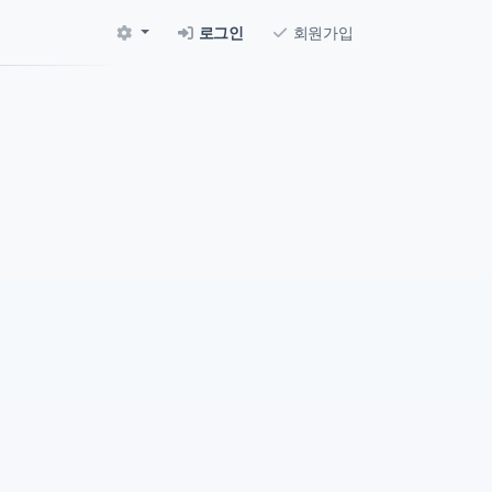
로그인
회원가입