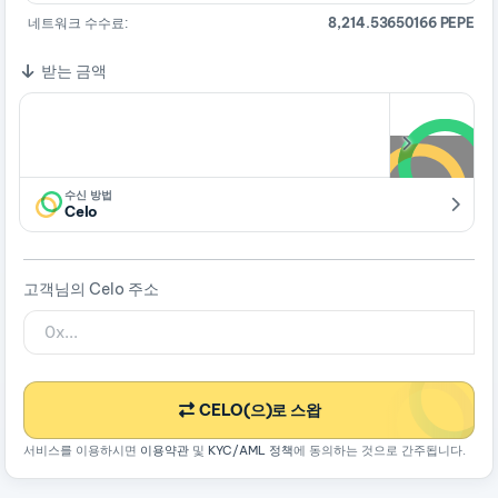
네트워크 수수료:
8,214.53650166 PEPE
받는 금액
수신 방법
Celo
고객님의 Celo 주소
CELO(으)로 스왑
서비스를 이용하시면
이용약관
및
KYC/AML 정책
에 동의하는 것으로 간주됩니다.