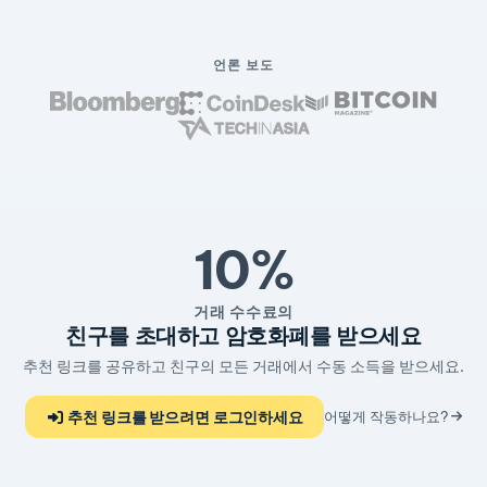
언론 보도
10%
거래 수수료의
친구를 초대하고 암호화폐를 받으세요
추천 링크를 공유하고 친구의 모든 거래에서 수동 소득을 받으세요.
추천 링크를 받으려면 로그인하세요
어떻게 작동하나요?