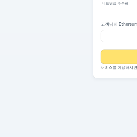
네트워크 수수료:
고객님의 Ethereu
서비스를 이용하시