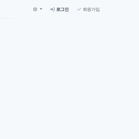
로그인
회원가입