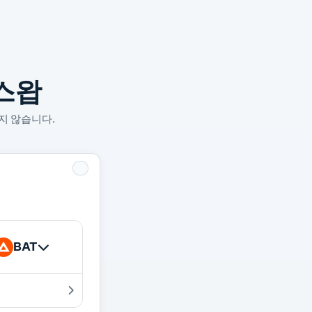
스왑
지 않습니다.
BAT