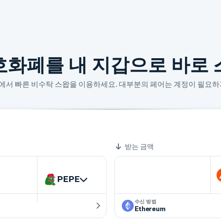
호화폐를 내 지갑으로 바로 
산에서 빠른 비수탁 스왑을 이용하세요. 대부분의 페어는 계정이 필요하
003932 BAT
받는 금액
PEPE
수신 방법
Ethereum