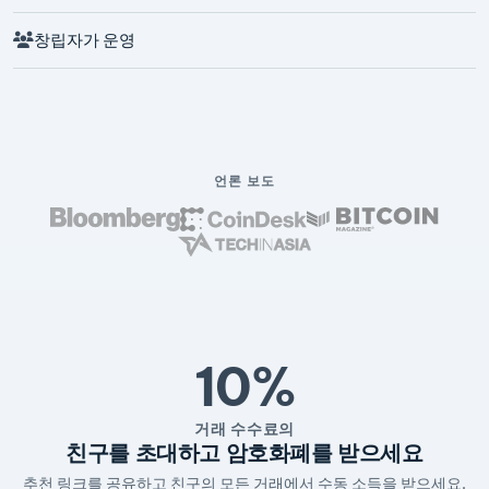
창립자가 운영
언론 보도
10%
거래 수수료의
친구를 초대하고 암호화폐를 받으세요
추천 링크를 공유하고 친구의 모든 거래에서 수동 소득을 받으세요.