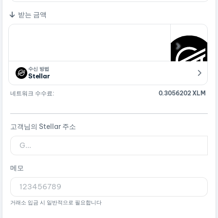
받는 금액
수신 방법
Stellar
네트워크 수수료:
0.3056202 XLM
고객님의 Stellar 주소
메모
거래소 입금 시 일반적으로 필요합니다