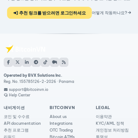
추천 링크를 받으려면 로그인하세요
어떻게 작동하나요?
Operated by BVX Solutions Inc.
Reg. No. 155785126-2-2026 · Panama
support@bitcoinvn.io
Help Center
내비게이션
BITCOINVN
LEGAL
코인 및 수수료
About us
이용약관
API documentation
Integrations
KYC/AML 정책
추천 프로그램
OTC Trading
개인정보 처리방침
리워드
Bitcoin ATMs
투명성