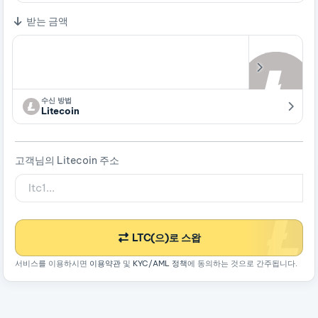
받는 금액
수신 방법
Litecoin
고객님의 Litecoin 주소
LTC(으)로 스왑
서비스를 이용하시면
이용약관
및
KYC/AML 정책
에 동의하는 것으로 간주됩니다.