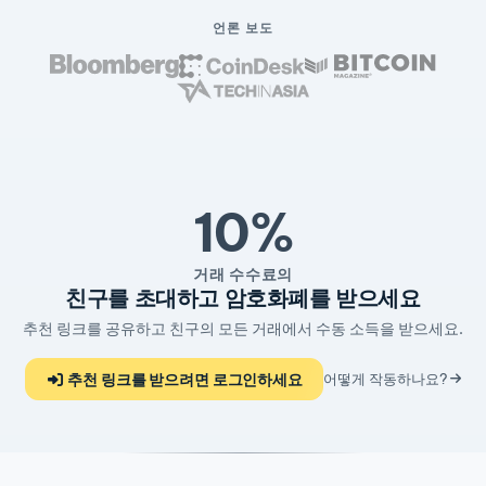
언론 보도
10%
거래 수수료의
친구를 초대하고 암호화폐를 받으세요
추천 링크를 공유하고 친구의 모든 거래에서 수동 소득을 받으세요.
추천 링크를 받으려면 로그인하세요
어떻게 작동하나요?