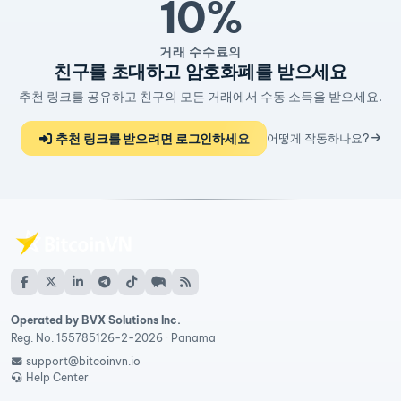
10%
거래 수수료의
친구를 초대하고 암호화폐를 받으세요
추천 링크를 공유하고 친구의 모든 거래에서 수동 소득을 받으세요.
추천 링크를 받으려면 로그인하세요
어떻게 작동하나요?
Operated by BVX Solutions Inc.
Reg. No. 155785126-2-2026 · Panama
support@bitcoinvn.io
Help Center