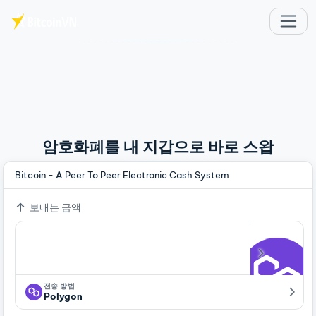
주요 콘텐츠로 건너뛰기
암호화폐를 내 지갑으로 바로 스왑
Bitcoin - A Peer To Peer Electronic Cash System
보내는 금액
전송 방법
Polygon