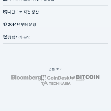
지갑으로 직접 정산
2014년부터 운영
창립자가 운영
언론 보도