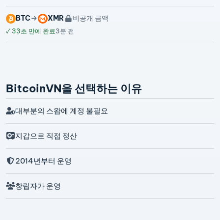
BTC
XMR
비공개 금액
✓
33초 만에 완료
3분 전
BitcoinVN을 선택하는 이유
대부분의 스왑에 계정 불필요
지갑으로 직접 정산
2014년부터 운영
창립자가 운영