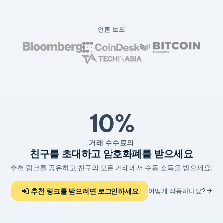
언론 보도
10%
거래 수수료의
친구를 초대하고 암호화폐를 받으세요
추천 링크를 공유하고 친구의 모든 거래에서 수동 소득을 받으세요.
추천 링크를 받으려면 로그인하세요
어떻게 작동하나요?