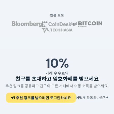
언론 보도
10%
거래 수수료의
친구를 초대하고 암호화폐를 받으세요
추천 링크를 공유하고 친구의 모든 거래에서 수동 소득을 받으세요.
추천 링크를 받으려면 로그인하세요
어떻게 작동하나요?