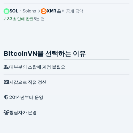
SOL
Solana
XMR
비공개 금액
✓
33초 만에 완료
8분 전
BitcoinVN을 선택하는 이유
대부분의 스왑에 계정 불필요
지갑으로 직접 정산
2014년부터 운영
창립자가 운영