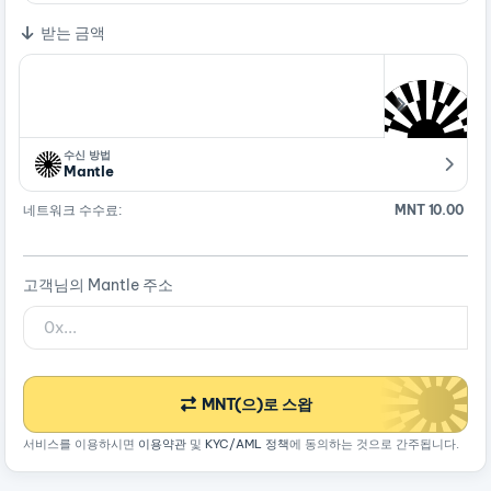
받는 금액
수신 방법
Mantle
네트워크 수수료:
MNT 10.00
고객님의 Mantle 주소
MNT(으)로 스왑
서비스를 이용하시면
이용약관
및
KYC/AML 정책
에 동의하는 것으로 간주됩니다.