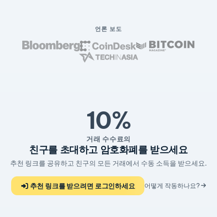
언론 보도
10%
거래 수수료의
친구를 초대하고 암호화폐를 받으세요
추천 링크를 공유하고 친구의 모든 거래에서 수동 소득을 받으세요.
추천 링크를 받으려면 로그인하세요
어떻게 작동하나요?