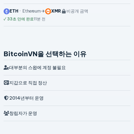
ETH
Ethereum
XMR
비공개 금액
✓
33초 만에 완료
11분 전
BitcoinVN을 선택하는 이유
대부분의 스왑에 계정 불필요
지갑으로 직접 정산
2014년부터 운영
창립자가 운영