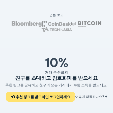
언론 보도
10%
거래 수수료의
친구를 초대하고 암호화폐를 받으세요
추천 링크를 공유하고 친구의 모든 거래에서 수동 소득을 받으세요.
추천 링크를 받으려면 로그인하세요
어떻게 작동하나요?