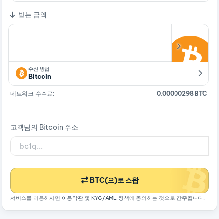
받는 금액
수신 방법
Bitcoin
네트워크 수수료:
0.00000298 BTC
고객님의 Bitcoin 주소
BTC(으)로 스왑
서비스를 이용하시면
이용약관
및
KYC/AML 정책
에 동의하는 것으로 간주됩니다.