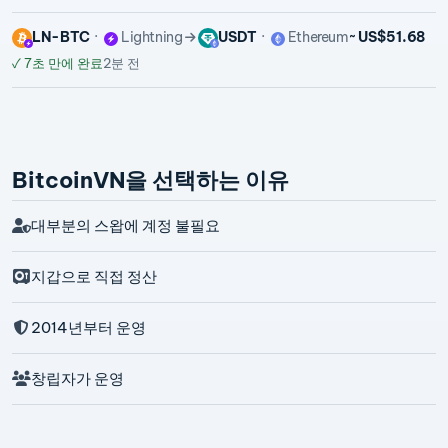
LN-BTC
Lightning
USDT
Ethereum
~ US$51.68
✓
7초 만에 완료
2분 전
BitcoinVN을 선택하는 이유
대부분의 스왑에 계정 불필요
지갑으로 직접 정산
2014년부터 운영
창립자가 운영