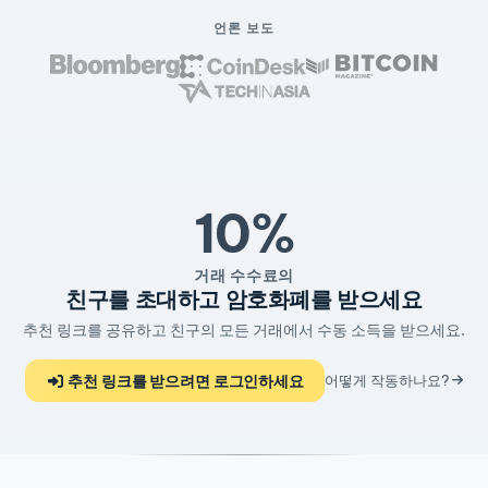
언론 보도
10%
거래 수수료의
친구를 초대하고 암호화폐를 받으세요
추천 링크를 공유하고 친구의 모든 거래에서 수동 소득을 받으세요.
추천 링크를 받으려면 로그인하세요
어떻게 작동하나요?