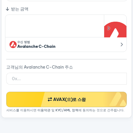
받는 금액
수신 방법
Avalanche C-Chain
고객님의 Avalanche C-Chain 주소
AVAX(으)로 스왑
서비스를 이용하시면
이용약관
및
KYC/AML 정책
에 동의하는 것으로 간주됩니다.