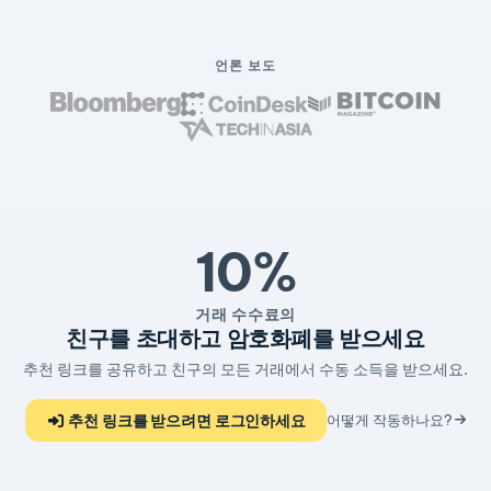
언론 보도
10%
거래 수수료의
친구를 초대하고 암호화폐를 받으세요
추천 링크를 공유하고 친구의 모든 거래에서 수동 소득을 받으세요.
추천 링크를 받으려면 로그인하세요
어떻게 작동하나요?