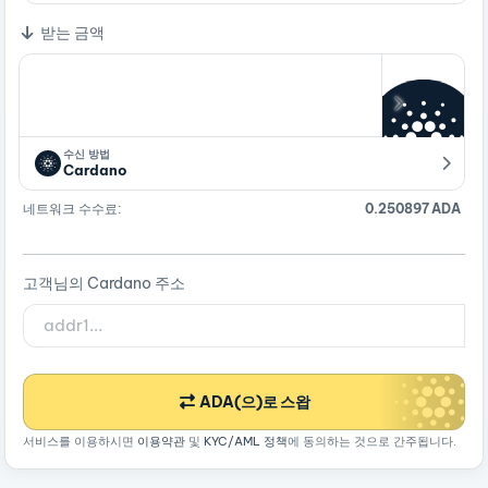
받는 금액
수신 방법
Cardano
네트워크 수수료:
0.250897 ADA
고객님의 Cardano 주소
ADA(으)로 스왑
서비스를 이용하시면
이용약관
및
KYC/AML 정책
에 동의하는 것으로 간주됩니다.