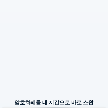
암호화폐를 내 지갑으로 바로 스왑