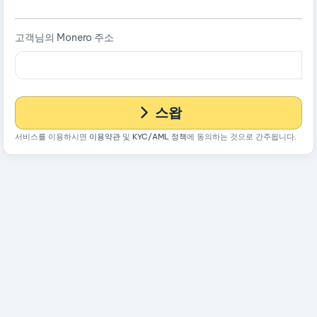
고객님의 Monero 주소
스왑
서비스를 이용하시면
이용약관
및
KYC/AML 정책
에 동의하는 것으로 간주됩니다.