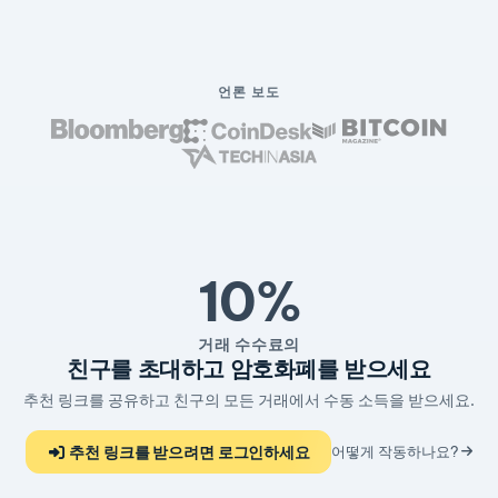
언론 보도
10%
거래 수수료의
친구를 초대하고 암호화폐를 받으세요
추천 링크를 공유하고 친구의 모든 거래에서 수동 소득을 받으세요.
추천 링크를 받으려면 로그인하세요
어떻게 작동하나요?