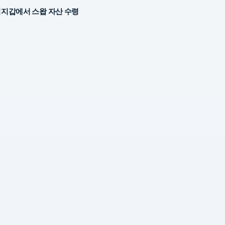
지갑에서 스왑 자산 수령