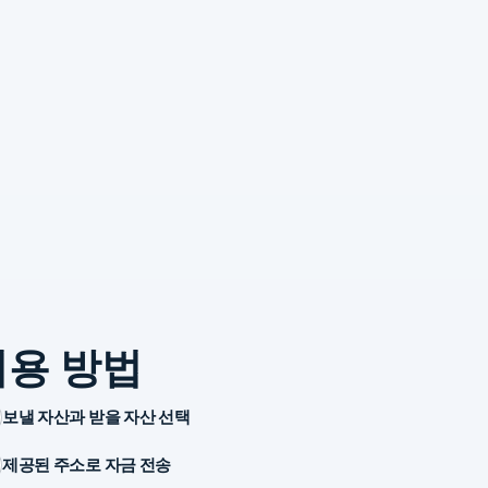
이용 방법
보낼 자산과 받을 자산 선택
제공된 주소로 자금 전송