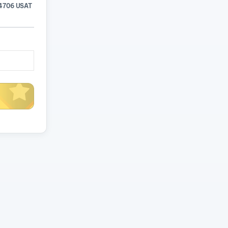
4706 USAT