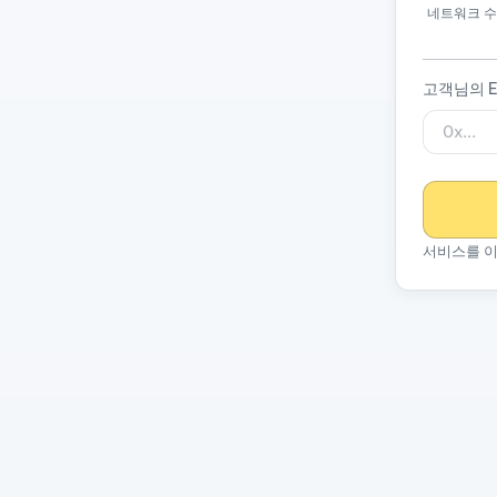
네트워크 수
고객님의 E
서비스를 