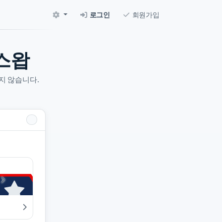
로그인
회원가입
스왑
지 않습니다.