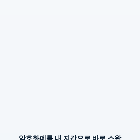
암호화폐를 내 지갑으로 바로 스왑