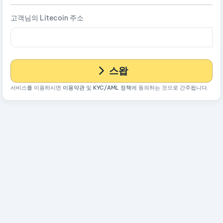
고객님의 Litecoin 주소
스왑
서비스를 이용하시면
이용약관
및
KYC/AML 정책
에 동의하는 것으로 간주됩니다.