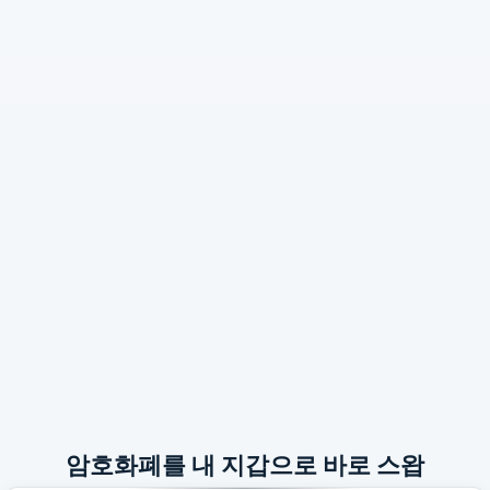
암호화폐를 내 지갑으로 바로 스왑