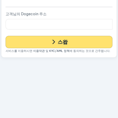
고객님의 Dogecoin 주소
스왑
서비스를 이용하시면
이용약관
및
KYC/AML 정책
에 동의하는 것으로 간주됩니다.