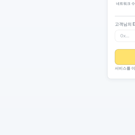
네트워크 수
고객님의 E
서비스를 