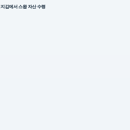
지갑에서 스왑 자산 수령