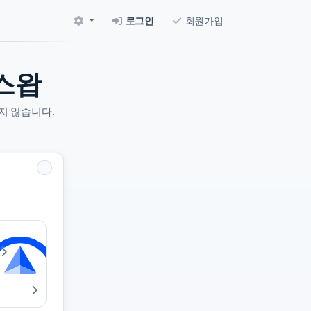
로그인
회원가입
스왑
지 않습니다.