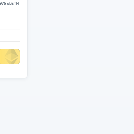
976 cbETH