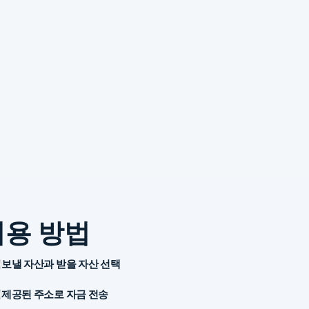
이용 방법
보낼 자산과 받을 자산 선택
제공된 주소로 자금 전송