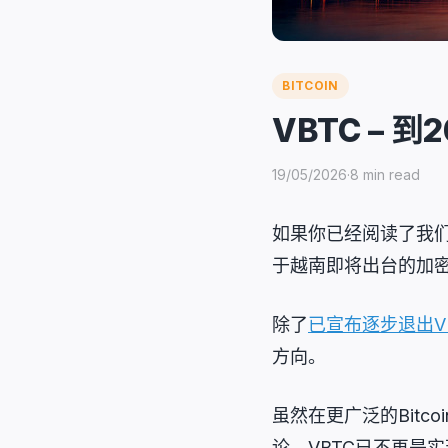
BITCOIN
VBTC – 
19/05/2026
·
8 min read
如果你已经阅读了我们
于越南即将出台的加
除了
已宣布逐步退出V
方向。
虽然在更广泛的Bitc
论，VBTC已不再是