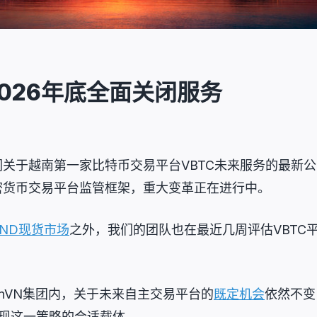
到2026年底全面关闭服务
关于越南第一家比特币交易平台VBTC未来服务的最新
密货币交易平台监管框架，重大变革正在进行中。
ND现货市场
之外，我们的团队也在最近几周评估VBTC
oinVN集团内，关于未来自主交易平台的
既定机会
依然不变
实现这一策略的合适载体。