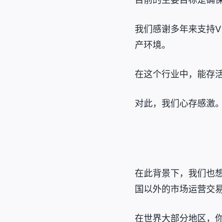
我们感谢多年来支持V
产环境。
在这个行业中，能存活
对此，我们心存感激
在此背景下，我们也想
国以外的市场运营交
在世界大部分地区，