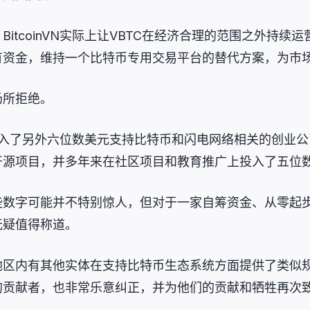
itcoinVN实际上让VBTC在经济合理的范围之外持续
有资金，维持一个比特币专用交易平台的替代方案，为市
场所拒绝。
VN还投入了另外六位数美元支持比特币和闪电网络相关的创业
开源项目，并多年来在社区项目和教育推广上投入了五位
些数字可能并不特别惊人，但对于一家自筹资金、从零起
无疑值得称道。
地区内有其他实体在支持比特币生态系统方面提供了类似
的贡献者，也非常乐意纠正，并为他们的贡献和牺牲再次