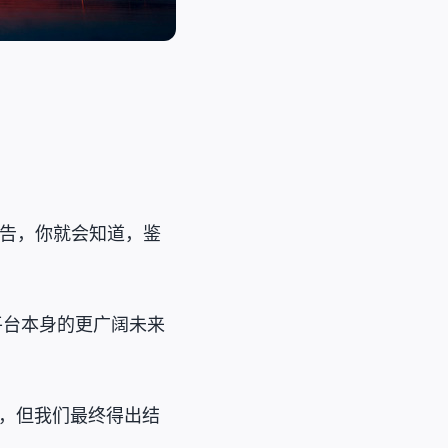
公告，你就会知道，鉴
平台本身的更广阔未来
，但我们最终得出结