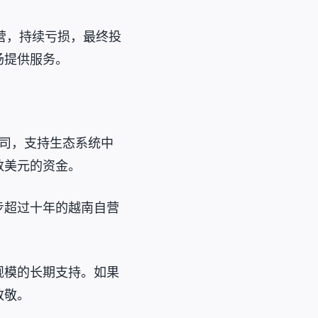
运营，持续亏损，最终投
场提供服务。
公司，支持生态系统中
数美元的资金。
步超过十年的越南自营
规模的长期支持。如果
致敬。