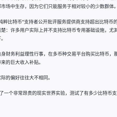
部市场中生存，因为它们只能服务于相对较小的少数群体
纯粹比特币”支持者公开批评服务提供商支持超出比特币
清楚：许多用户实际上并不支持比特币专用基础设施，尤
下。
自身财务利益理性行事，在多币种交易平台购买比特币，
带来的巨大收入补贴。
实际的偏好往往大不相同。
行了一个非常昂贵的现实世界实验，测试了有多少比特币