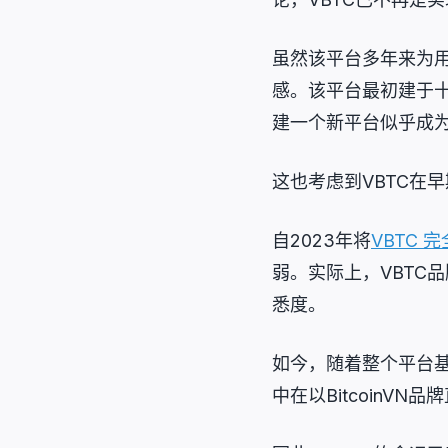
虽然该平台多年来为用
感。该平台最初建于
建一个新平台似乎成
这也考虑到VBTC在
自2023年将
VBTC 完
弱。实际上，VBTC
悉度。
如今，随着整个平台基
中在以BitcoinV