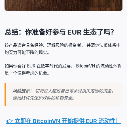
总结：你准备好参与 EUR 生态了吗？
该产品适合具备经验、理解风险的投资者， 并清楚法币体系中
购买力可能下降的现实。
如果你看好 EUR 在数字时代的发展， BitcoinVN 的流动性池将
是一个值得考虑的机会。
风险提示：
切勿投入超过自己可承受损失范围的资金。
请始终优先保护好你的私钥安全。
👉 立即在 BitcoinVN 开始提供 EUR 流动性！