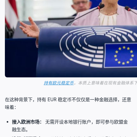
持有欧元稳定币
，本质上意味着在现有金融体系
在这种背景下，持有 EUR 稳定币不仅仅是一种金融选择，还意
味着：
接入欧洲市场：
无需开设本地银行账户，即可参与欧盟金
融生态。