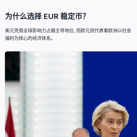
为什么选择 EUR 稳定币？
美元凭借全球影响力占据主导地位, 而欧元则代表着欧洲以社会
福利为核心的经济体系。