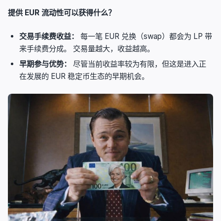
提供 EUR 流动性可以获得什么？
交易手续费收益：
每一笔 EUR 兑换（swap）都会为 LP 带
来手续费分成。 交易量越大，收益越高。
早期参与优势：
尽管当前收益率较为有限，但这是进入正
在发展的 EUR 稳定币生态的早期机会。