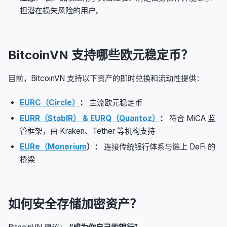
担潜在损失风险的用户。
BitcoinVN 支持哪些欧元稳定币？
目前，BitcoinVN 支持以下资产的即时兑换和流动性提供：
EURC（Circle）
：
主流欧元稳定币
EURR（StablR） & EURQ（Quantoz）
：
符合 MiCA 监
管框架，由 Kraken、Tether 等机构支持
EURe（Monerium
）：
连接传统银行体系与链上 DeFi 的
桥梁
如何安全存储加密资产？