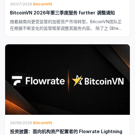
30/07/2026
·
BitcoinVN
BitcoinVN 2026年第三季度服务 further 调整通知
随着越南向更受监管的加密资产市场转型，BitcoinVN团队正
在根据不断变化的监管框架调整其服务内容。 除了之 [&he...
24/06/2026
·
BitcoinVN
投资披露：面向机构资产配置者的 Flowrate Lightning