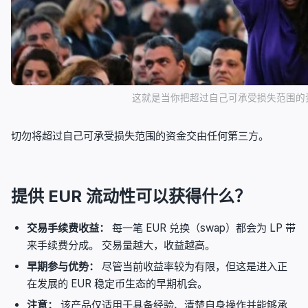
这就是当你把超过自己可承受损失范围的
切勿将超过自己可承受损失范围的资金交由任何第三方。
提供 EUR 流动性可以获得什么？
交易手续费收益：
每一笔 EUR 兑换（swap）都会为 LP 带
来手续费分成。 交易量越大，收益越高。
早期参与优势：
尽管当前收益率较为有限，但这是进入正
在发展的 EUR 稳定币生态的早期机会。
注意：
该产品仅适用于具备经验、清楚自身操作并能够承