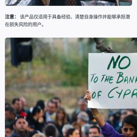
注意：
该产品仅适用于具备经验、清楚自身操作并能够承担潜
在损失风险的用户。