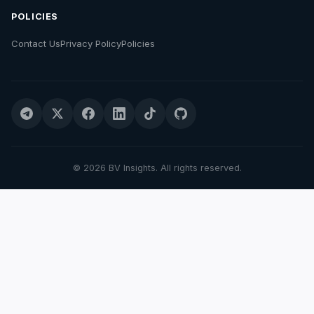
POLICIES
Contact Us
Privacy Policy
Policies
© 2026 BV Insights. All rights reserved.