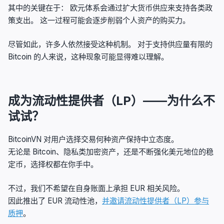
其中的关键在于： 欧元体系会通过扩大货币供应来支持各类政
策支出。 这一过程可能会逐步削弱个人资产的购买力。
尽管如此，许多人依然接受这种机制。 对于支持供应量有限的
Bitcoin 的人来说，这种现象可能显得难以理解。
成为流动性提供者（LP）——为什么不
试试？
BitcoinVN 对用户选择交易何种资产保持中立态度。
无论是 Bitcoin、隐私类加密资产，还是不断强化美元地位的稳
定币，选择权都在你手中。
不过，我们不希望在自身账面上承担 EUR 相关风险。
因此推出了 EUR 流动性池，
并邀请流动性提供者（LP）参与
质押
。