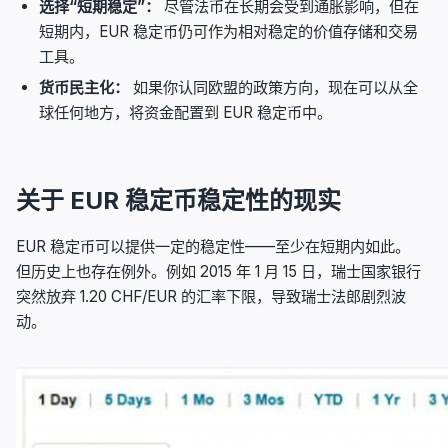
选择“短期稳定”：
尽管法币在长期会受到通胀影响，但在
短期内，EUR 稳定币仍可作为相对稳定的价值存储和交易
工具。
货币民主化：
如果你认同欧盟的政策方向，现在可以从全
球任何地方，将资金配置到 EUR 稳定币中。
关于 EUR 稳定币稳定性的现实
EUR 稳定币可以提供一定的稳定性——至少在短期内如此。
但历史上也存在例外。例如 2015 年 1 月 15 日，瑞士国家银行
突然放弃 1.20 CHF/EUR 的汇率下限，导致瑞士法郎剧烈波
动。