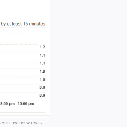
могла противостоять