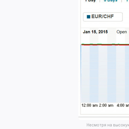
Несмотря на высоку