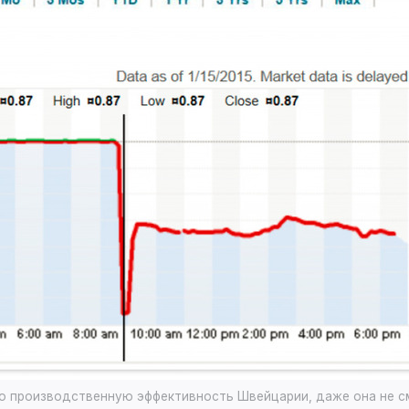
ю производственную эффективность Швейцарии, даже она не с