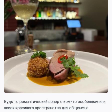
Будь то романтический вечер с кем-то особенным или
поиск красивого пространства для общения с