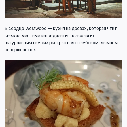
В сердце Westwood — кухня на дровах, которая чтит
свежие местные ингредиенты, позволяя их
натуральным вкусам раскрыться в глубоком, дымном
совершенстве.