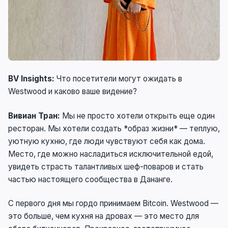
BV Insights:
Что посетители могут ожидать в
Westwood и каково ваше видение?
Вивиан Тран:
Мы не просто хотели открыть еще один
ресторан. Мы хотели создать *образ жизни* — теплую,
уютную кухню, где люди чувствуют себя как дома.
Место, где можно насладиться исключительной едой,
увидеть страсть талантливых шеф-поваров и стать
частью настоящего сообщества в Дананге.
С первого дня мы гордо принимаем Bitcoin. Westwood —
это больше, чем кухня на дровах — это место для