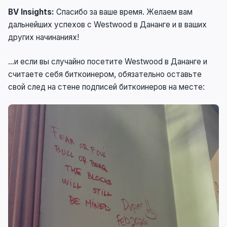
BV Insights:
Спасибо за ваше время. Желаем вам
дальнейших успехов с Westwood в Дананге и в ваших
других начинаниях!
…и если вы случайно посетите Westwood в Дананге и
считаете себя биткоинером, обязательно оставьте
свой след на стене подписей биткоинеров на месте: