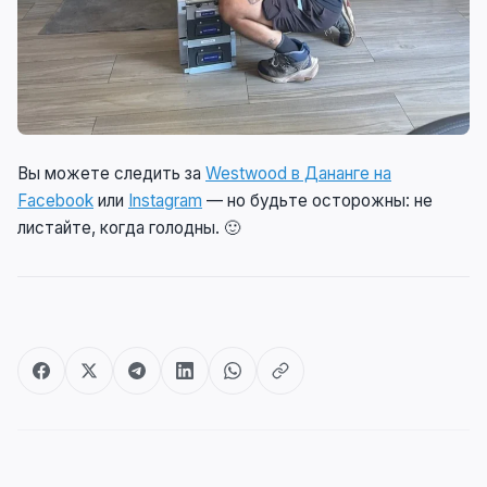
Вы можете следить за
Westwood в Дананге на
Facebook
или
Instagram
— но будьте осторожны: не
листайте, когда голодны. 🙂
Post