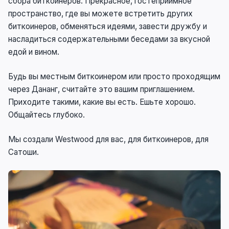
сбора биткоинеров. Прекрасное, гостеприимное
пространство, где вы можете встретить других
биткоинеров, обменяться идеями, завести дружбу и
насладиться содержательными беседами за вкусной
едой и вином.
Будь вы местным биткоинером или просто проходящим
через Дананг, считайте это вашим приглашением.
Приходите такими, какие вы есть. Ешьте хорошо.
Общайтесь глубоко.
Мы создали Westwood для вас, для биткоинеров, для
Сатоши.