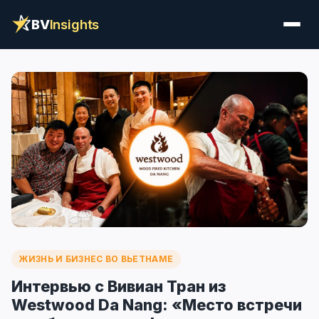
BV
Insights
ЖИЗНЬ И БИЗНЕС ВО ВЬЕТНАМЕ
Интервью с Вивиан Тран из
Westwood Da Nang: «Место встречи