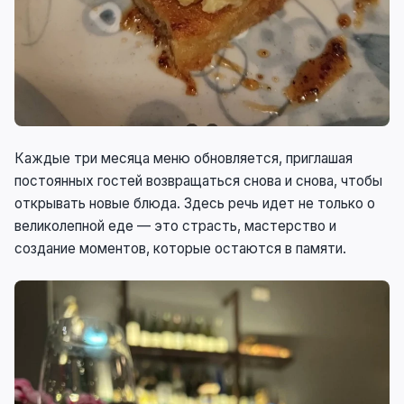
Каждые три месяца меню обновляется, приглашая
постоянных гостей возвращаться снова и снова, чтобы
открывать новые блюда. Здесь речь идет не только о
великолепной еде — это страсть, мастерство и
создание моментов, которые остаются в памяти.