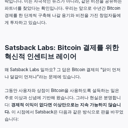
락입니다. 이는 자극적인 뉴스가 아니라, 같은 비전을 공유하는
파트너를 찾았다는 확인입니다. 우리는 앞으로 수년간 Bitcoin
경제를 한 단계씩 구축해 나갈 용기와 비전을 가진 창업자들에
게 투자하고 있습니다.
Satsback Labs: Bitcoin 결제를 위한
혁신적 인센티브 레이어
왜 Satsback Labs 일까요? 그 답은 Bitcoin 결제의 “닭이 먼저
냐 달걀이 먼저냐”라는 문제에 있습니다.
그동안 사용자와 상점이 Bitcoin을 사용하도록 설득하는 일은
주로 이상과 신념에 기반해 왔습니다. 그러나 현실은 분명합니
다:
경제적 이익이 없다면 이상만으로는 지속 가능하지 않습니
다.
이 시점에서 Satsback은 다음과 같은 방식으로 판을 바꾸었
습니다: