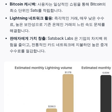
Bitcoin 캐시백:
사용자는 일상적인 쇼핑을 통해 Bitcoin의
최소 단위인 Sats를 적립합니다.
Lightning 네트워크 활용:
즉각적인 거래, 매우 낮은 수수
료, 높은 보안성으로 기존 온체인 거래의 느린 속도 문제를
해결합니다.
판매자에게 가치 창출:
Satsback Labs 은 기업의 차지백 위
험을 줄이고, 전통적인 카드 네트워크에 지불하던 높은 중개
수수료를 절감합니다.