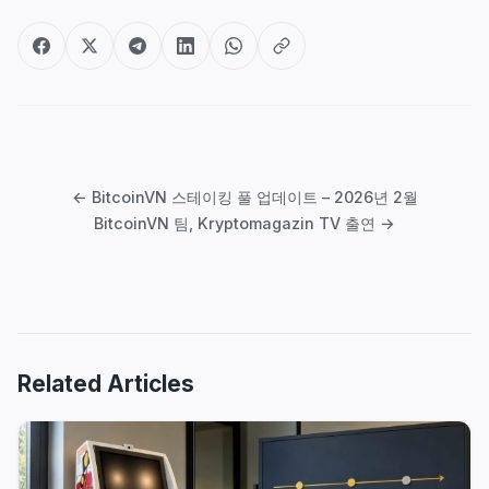
글
탐
← BitcoinVN 스테이킹 풀 업데이트 – 2026년 2월
색
BitcoinVN 팀, Kryptomagazin TV 출연 →
Related Articles