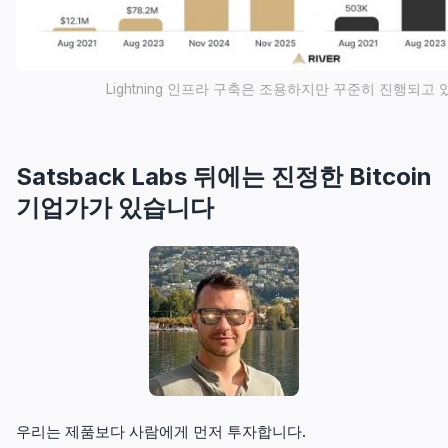
Lightning 인프라 구축은 조용하지만 꾸준히 진행되고
Satsback Labs 뒤에는 진정한 Bitcoin
기업가가 있습니다
우리는 제품보다 사람에게 먼저 투자합니다.