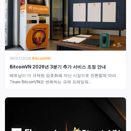
30/07/2026
·
BitcoinVN
BitcoinVN 2026년 3분기 추가 서비스 조정 안내
베트남이 더 규제된 암호화폐 자산 시장으로 전환함에 따라
Team BitcoinVN은 변화하는 규제 프레임워...