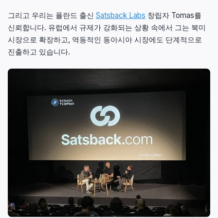
그리고 우리는 폴란드 출신
Satsback Labs
창립자 Tomas를
신뢰합니다. 유럽에서 규제가 강화되는 상황 속에서 그는 북미
시장으로 확장하고, 역동적인 동아시아 시장에도 단계적으로
진출하고 있습니다.