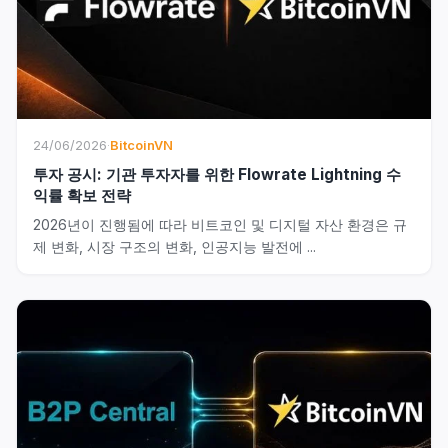
24/06/2026
·
BitcoinVN
투자 공시: 기관 투자자를 위한 Flowrate Lightning 수
익률 확보 전략
2026년이 진행됨에 따라 비트코인 및 디지털 자산 환경은 규
제 변화, 시장 구조의 변화, 인공지능 발전에 ...