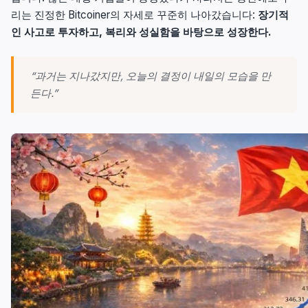
리는 진정한 Bitcoiner의 자세로 꾸준히 나아갔습니다:
장기적
인 사고로 투자하고, 복리와 성실함을 바탕으로 성장한다.
“과거는 지나갔지만, 오늘의 결정이 내일의 모습을 만
든다.”