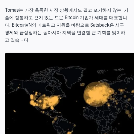
Tomas는 가장 혹독한 시장 상황에서도 결코 포기하지 않는, 기
술에 정통하고 끈기 있는 드문 Bitcoin 기업가 세대를 대표합니
다. BitcoinVN의 네트워크 지원을 바탕으로 Satsback은 서구
경제와 급성장하는 동아시아 지역을 연결할 큰 기회를 맞이하
고 있습니다.