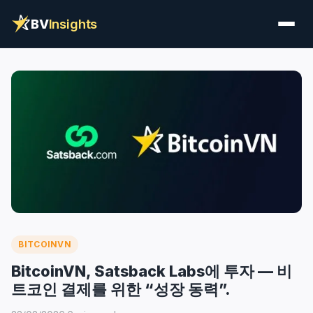
BV
Insights
BITCOINVN
BitcoinVN, Satsback Labs에 투자 — 비
트코인 결제를 위한 “성장 동력”.