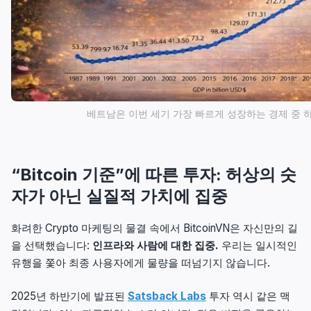
베트남은 이번 세기 가장 빠르게 성장하는 경제 중
“Bitcoin 기준”에 따른 투자: 허상의 숫
자가 아닌 실질적 가치에 집중
화려한 Crypto 마케팅의 물결 속에서 BitcoinVN은 자신만의 길
을 선택했습니다:
인프라와 사람에 대한 집중.
우리는 일시적인
유행을 쫓아 최종 사용자에게 물량을 떠넘기지 않습니다.
2025년 하반기에 발표된
Satsback Labs
투자 역시 같은 맥