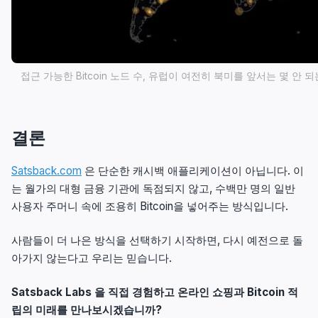
접근 가능한 Bitcoin 노드 수, 유럽이 여전히 북미를 앞서는 몇 안 
결론
Satsback.com
은 단순한 캐시백 애플리케이션이 아닙니다. 이
는 월가의 대형 금융 기관에 독점되지 않고, 수백만 명의 일반
사용자 주머니 속에 조용히 Bitcoin을 넣어주는 방식입니다.
사람들이 더 나은 방식을 선택하기 시작하면, 다시 예전으로 돌
아가지 않는다고 우리는 믿습니다.
Satsback Labs 을 직접 경험하고 온라인 쇼핑과 Bitcoin 적
립의 미래를 만나보시겠습니까?