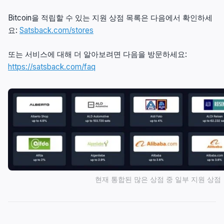
Bitcoin을 적립할 수 있는 지원 상점 목록은 다음에서 확인하세
요:
Satsback.com/stores
또는 서비스에 대해 더 알아보려면 다음을 방문하세요:
https://satsback.com/faq
현재 통합된 많은 상점 중 일부 지원 상점