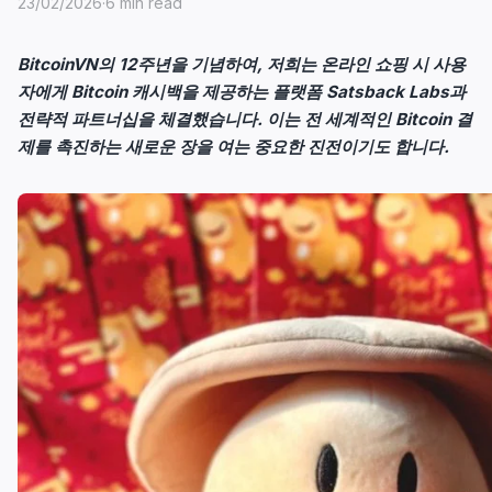
23/02/2026
·
6 min read
BitcoinVN의 12주년을 기념하여, 저희는 온라인 쇼핑 시 사용
자에게 Bitcoin 캐시백을 제공하는 플랫폼 Satsback Labs과
전략적 파트너십을 체결했습니다. 이는 전 세계적인 Bitcoin 결
제를 촉진하는 새로운 장을 여는 중요한 진전이기도 합니다.