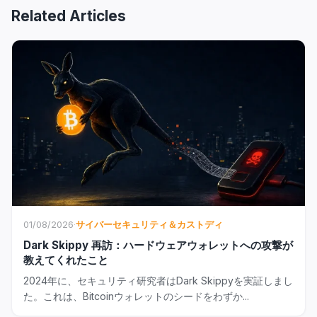
Related Articles
01/08/2026
·
サイバーセキュリティ＆カストディ
Dark Skippy 再訪：ハードウェアウォレットへの攻撃が
教えてくれたこと
2024年に、セキュリティ研究者はDark Skippyを実証しまし
た。これは、Bitcoinウォレットのシードをわずか...