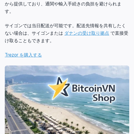
から提供しており、通関や輸入手続きの負担を避けられま
す。
サイゴンでは当日配送が可能です。配送先情報を共有したく
ない場合は、サイゴンまたは
ダナンの受け取り拠点
で直接受
け取ることもできます。
Trezor を購入する