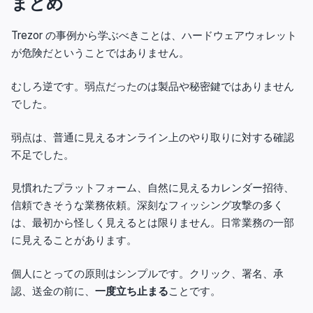
まとめ
Trezor の事例から学ぶべきことは、ハードウェアウォレット
が危険だということではありません。
むしろ逆です。弱点だったのは製品や秘密鍵ではありません
でした。
弱点は、普通に見えるオンライン上のやり取りに対する確認
不足でした。
見慣れたプラットフォーム、自然に見えるカレンダー招待、
信頼できそうな業務依頼。深刻なフィッシング攻撃の多く
は、最初から怪しく見えるとは限りません。日常業務の一部
に見えることがあります。
個人にとっての原則はシンプルです。クリック、署名、承
認、送金の前に、
一度立ち止まる
ことです。