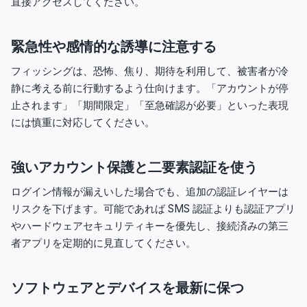
直接アクセスしてください。
緊急性や感情的な誘導に注意する
フィッシングは、恐怖、焦り、期待を利用して、被害者が冷
静に考える前に行動するよう仕向けます。「アカウントが停
止されます」「期間限定」「至急確認が必要」といった表現
には慎重に対応してください。
強いアカウント保護と二要素認証を使う
ログイン情報が漏えいした場合でも、追加の認証レイヤーは
リスクを下げます。可能であれば SMS 認証よりも認証アプリ
やハードウェアセキュリティキーを優先し、接続済みの第三
者アプリを定期的に見直してください。
ソフトウェアとデバイスを最新に保つ