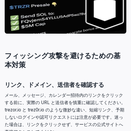
フィッシング攻撃を避けるための基
本対策
リンク、ドメイン、送信者を確認する
メール、メッセージ、カレンダー招待内のリンクをクリック
する前に、実際の URL と送信者を慎重に確認してください。
trezor.io と trez0r.io のような微妙な違い、短縮リンク、予期
しないログインや認可リクエストには注意が必要です。迷っ
た場合は、リンクをクリックせず、サービスの公式サイトへ