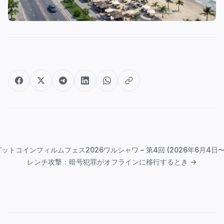
Post
navigation
ビットコインフィルムフェス2026ワルシャワ – 第4回 (2026年6月4日〜
レンチ攻撃：暗号犯罪がオフラインに移行するとき →