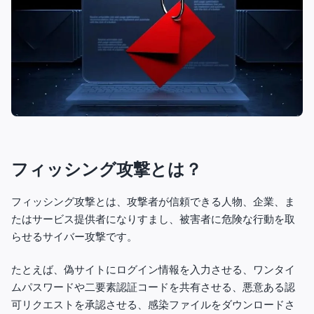
フィッシング攻撃とは？
フィッシング攻撃とは、攻撃者が信頼できる人物、企業、ま
たはサービス提供者になりすまし、被害者に危険な行動を取
らせるサイバー攻撃です。
たとえば、偽サイトにログイン情報を入力させる、ワンタイ
ムパスワードや二要素認証コードを共有させる、悪意ある認
可リクエストを承認させる、感染ファイルをダウンロードさ