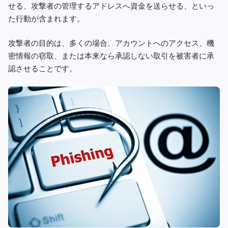
せる、攻撃者の管理するアドレスへ資金を送らせる、といっ
た行動が含まれます。
攻撃者の目的は、多くの場合、アカウントへのアクセス、機
密情報の窃取、または本来なら承認しない取引を被害者に承
認させることです。