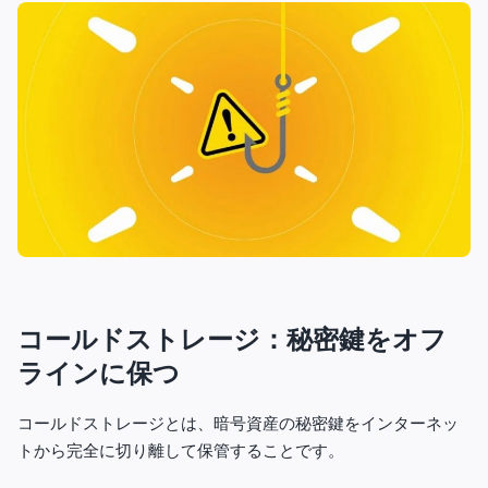
コールドストレージ：秘密鍵をオフ
ラインに保つ
コールドストレージとは、暗号資産の秘密鍵をインターネッ
トから完全に切り離して保管することです。