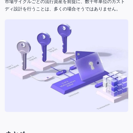
市場サイクルごとの流行資産を前提に、数十年単位のカスト
ディ設計を行うことは、多くの場合そうではありません。