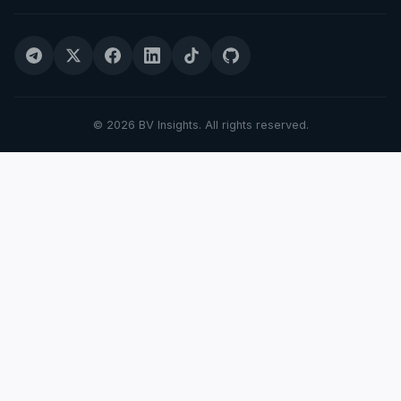
© 2026 BV Insights. All rights reserved.