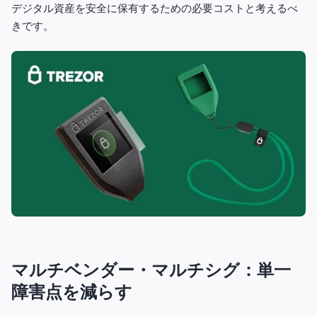
デジタル資産を安全に保有するための必要コストと考えるべ
きです。
マルチベンダー・マルチシグ：単一
障害点を減らす