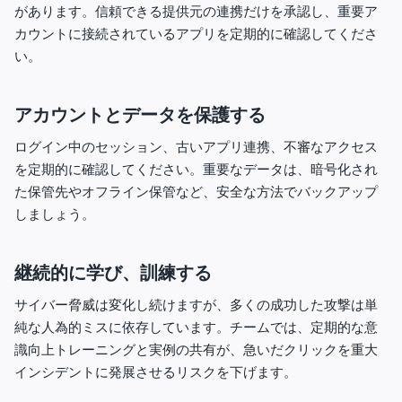
があります。信頼できる提供元の連携だけを承認し、重要ア
カウントに接続されているアプリを定期的に確認してくださ
い。
アカウントとデータを保護する
ログイン中のセッション、古いアプリ連携、不審なアクセス
を定期的に確認してください。重要なデータは、暗号化され
た保管先やオフライン保管など、安全な方法でバックアップ
しましょう。
継続的に学び、訓練する
サイバー脅威は変化し続けますが、多くの成功した攻撃は単
純な人為的ミスに依存しています。チームでは、定期的な意
識向上トレーニングと実例の共有が、急いだクリックを重大
インシデントに発展させるリスクを下げます。