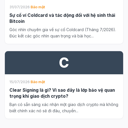
31/07/2026
·
Bảo mật
Sự cố ví Coldcard và tác động đối với hệ sinh thái
Bitcoin
Góc nhìn chuyên gia về sự cố Coldcard (Tháng 7/2026).
Đúc kết các góc nhìn quan trọng và bài học...
C
15/07/2026
·
Bảo mật
Clear Signing là gì? Vì sao đây là lớp bảo vệ quan
trọng khi giao dịch crypto?
Bạn có sẵn sàng xác nhận một giao dịch crypto mà không
biết chính xác nó sẽ đi đâu, chuyển...