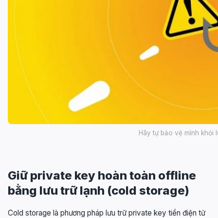
Hãy tự bảo vệ mình khỏi 
Giữ private key hoàn toàn offline
bằng lưu trữ lạnh (cold storage)
Cold storage là phương pháp lưu trữ private key tiền điện tử