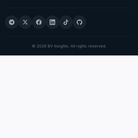
© 2026 BV Insights. All rights reserved.