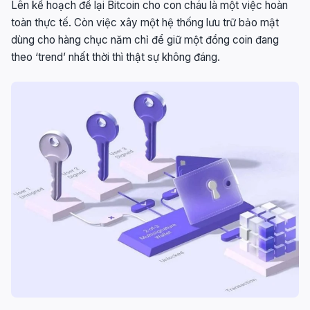
Lên kế hoạch để lại Bitcoin cho con cháu là một việc hoàn
toàn thực tế. Còn việc xây một hệ thống lưu trữ bảo mật
dùng cho hàng chục năm chỉ để giữ một đồng coin đang
theo ‘trend’ nhất thời thì thật sự không đáng.