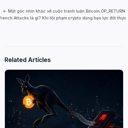
navigation
← Một góc nhìn khác về cuộc tranh luận Bitcoin OP_RETURN
rench Attacks là gì? Khi tội phạm crypto dùng bạo lực đời thực
Related Articles