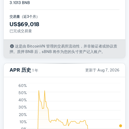
3.1013 BNB
交易量（近3个月）
US$69,018
已完成交易量
这是由 BitcoinVN 管理的交易所流动性，并非验证者或协议质
押。质押 BNB 后，sBNB 将作为您的头寸资产记入账户。
APR 历史
更新于 Aug 7, 2026
1 年
60%
50%
40%
30%
20%
10%
0%