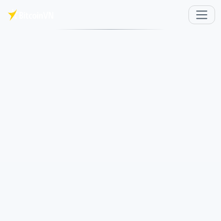
跳至主要内容