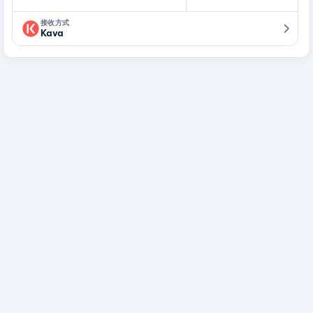
接收方式
Kava