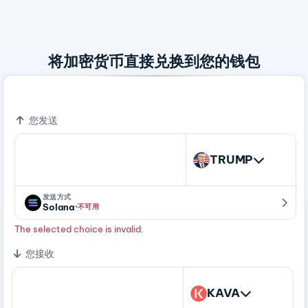
将加密货币直接兑换到您的钱包
Bitcoin - A Peer To Peer Electronic Cash System
您发送
TRUMP
发送方式
·
Solana
不可用
The selected choice is invalid.
您接收
KAVA