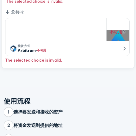
The selected choice is invalid.
您接收
不可用
接收方式
·
Arbitrum
不可用
The selected choice is invalid.
使用流程
选择要发送和接收的资产
1
将资金发送到提供的地址
2