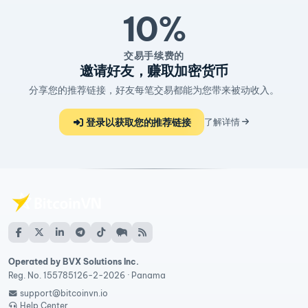
10%
交易手续费的
邀请好友，赚取加密货币
分享您的推荐链接，好友每笔交易都能为您带来被动收入。
登录以获取您的推荐链接
了解详情
Operated by BVX Solutions Inc.
Reg. No. 155785126-2-2026 · Panama
support@bitcoinvn.io
Help Center