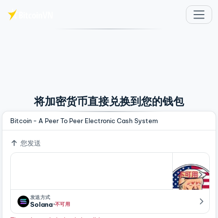
跳至主要内容
将加密货币直接兑换到您的钱包
Bitcoin - A Peer To Peer Electronic Cash System
您发送
不可用
发送方式
·
Solana
不可用