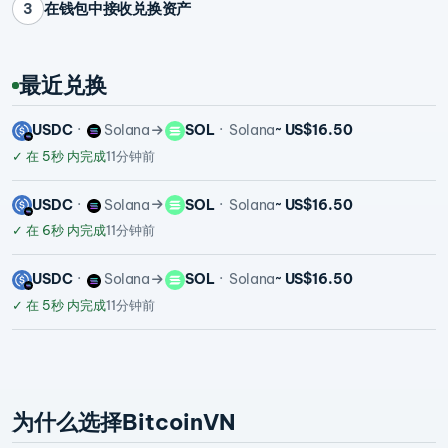
在钱包中接收兑换资产
3
最近兑换
USDC
Solana
SOL
Solana
~ US$16.50
✓
在 5秒 内完成
11分钟前
USDC
Solana
SOL
Solana
~ US$16.50
✓
在 6秒 内完成
11分钟前
USDC
Solana
SOL
Solana
~ US$16.50
✓
在 5秒 内完成
11分钟前
为什么选择BitcoinVN