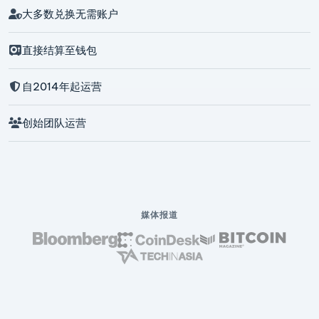
大多数兑换无需账户
直接结算至钱包
自2014年起运营
创始团队运营
媒体报道