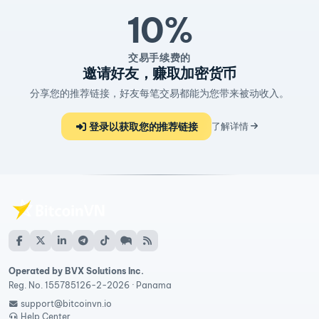
10%
交易手续费的
邀请好友，赚取加密货币
分享您的推荐链接，好友每笔交易都能为您带来被动收入。
登录以获取您的推荐链接
了解详情
Operated by BVX Solutions Inc.
Reg. No. 155785126-2-2026 · Panama
support@bitcoinvn.io
Help Center