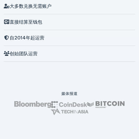
大多数兑换无需账户
直接结算至钱包
自2014年起运营
创始团队运营
媒体报道