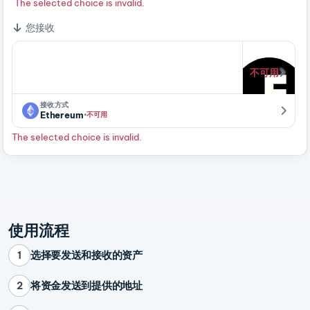
The selected choice is invalid.
您接收
不可用
接收方式
·
Ethereum
不可用
The selected choice is invalid.
使用流程
选择要发送和接收的资产
1
将资金发送到提供的地址
2