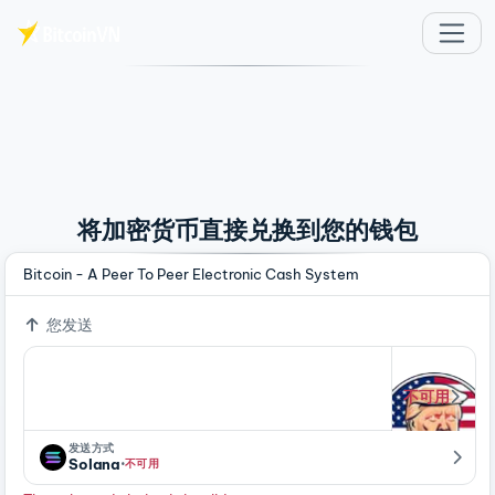
跳至主要内容
将加密货币直接兑换到您的钱包
Bitcoin - A Peer To Peer Electronic Cash System
您发送
不可用
发送方式
·
Solana
不可用