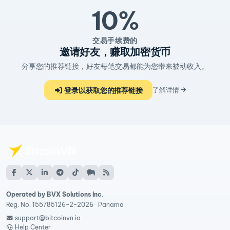
10%
交易手续费的
邀请好友，赚取加密货币
分享您的推荐链接，好友每笔交易都能为您带来被动收入。
登录以获取您的推荐链接
了解详情
Operated by BVX Solutions Inc.
Reg. No. 155785126-2-2026 · Panama
support@bitcoinvn.io
Help Center