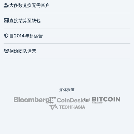
大多数兑换无需账户
直接结算至钱包
自2014年起运营
创始团队运营
媒体报道