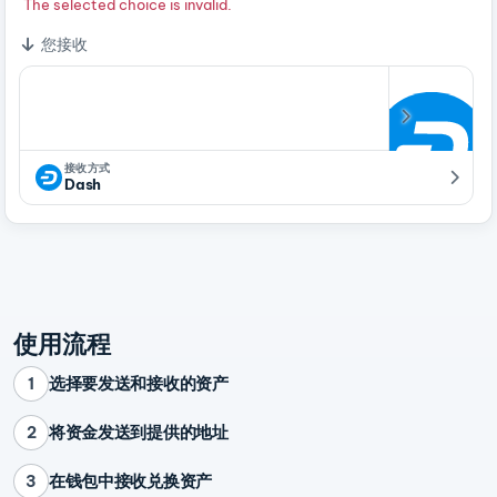
The selected choice is invalid.
您接收
接收方式
Dash
使用流程
选择要发送和接收的资产
1
将资金发送到提供的地址
2
在钱包中接收兑换资产
3