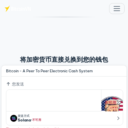
跳至主要内容
将加密货币直接兑换到您的钱包
Bitcoin - A Peer To Peer Electronic Cash System
您发送
不可用
发送方式
·
Solana
不可用