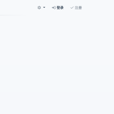
登录
注册