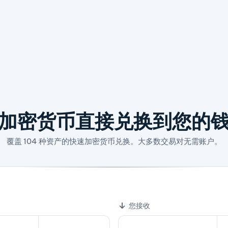
加密货币直接兑换到您的
覆盖 104 种资产的快速加密货币兑换。大多数交易对无需账户。
 To Peer Electronic Cash System
您接收