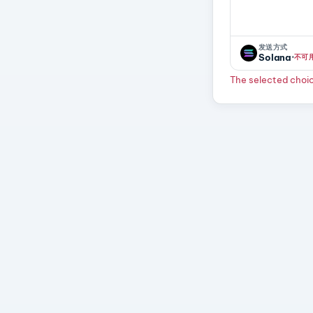
发送方式
·
Solana
不可
The selected choice