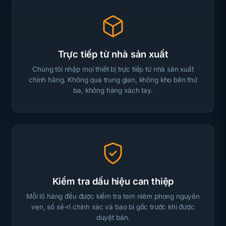
Trực tiếp từ nhà sản xuất
Chúng tôi nhập mọi thiết bị trực tiếp từ nhà sản xuất
chính hãng. Không qua trung gian, không kho bên thứ
ba, không hàng xách tay.
Kiểm tra dấu hiệu can thiệp
Mỗi lô hàng đều được kiểm tra tem niêm phong nguyên
vẹn, số sê-ri chính xác và bao bì gốc trước khi được
duyệt bán.