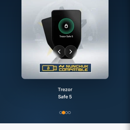
Trezor
Safe 5