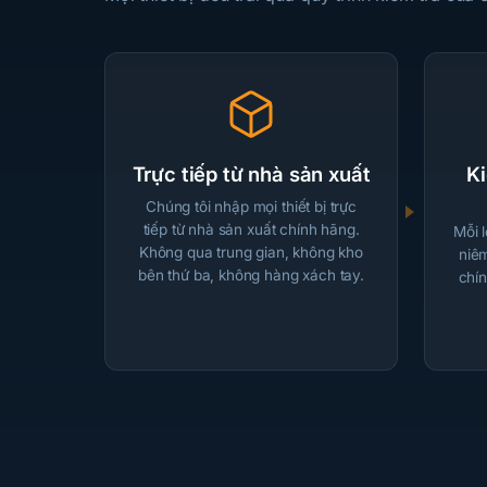
Trực tiếp từ nhà sản xuất
Ki
Chúng tôi nhập mọi thiết bị trực
tiếp từ nhà sản xuất chính hãng.
Mỗi 
Không qua trung gian, không kho
niê
bên thứ ba, không hàng xách tay.
chín