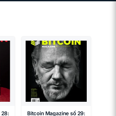
 28:
Bitcoin Magazine số 29: