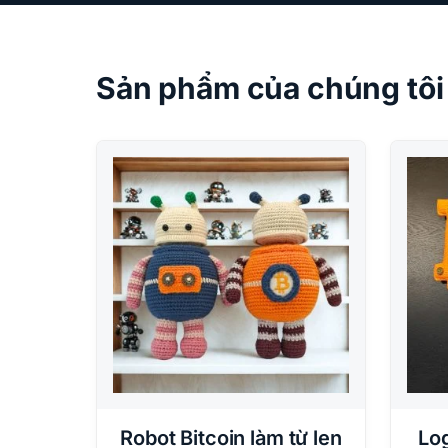
Sản phẩm của chúng tôi
Robot Bitcoin làm từ len
Log