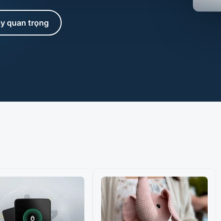
ày quan trọng