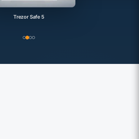
Trezor Safe 5