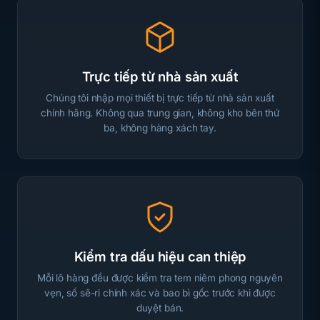
Trực tiếp từ nhà sản xuất
Chúng tôi nhập mọi thiết bị trực tiếp từ nhà sản xuất
chính hãng. Không qua trung gian, không kho bên thứ
ba, không hàng xách tay.
Kiểm tra dấu hiệu can thiệp
Mỗi lô hàng đều được kiểm tra tem niêm phong nguyên
vẹn, số sê-ri chính xác và bao bì gốc trước khi được
duyệt bán.