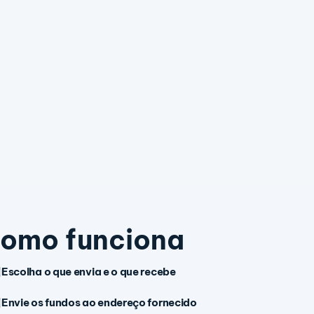
omo funciona
Escolha o que envia e o que recebe
Envie os fundos ao endereço fornecido