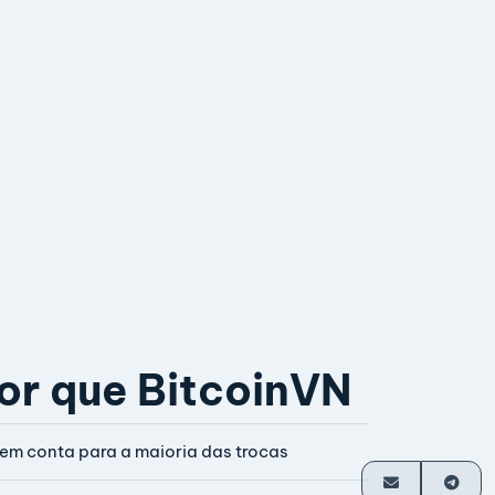
or que BitcoinVN
em conta para a maioria das trocas