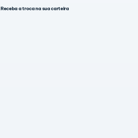
Receba a troca na sua carteira