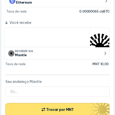
Ethereum
Taxa de rede:
0.00000065 cbBTC
Você recebe
RECEBER VIA
Mantle
Taxa de rede:
MNT 10,00
Seu endereço Mantle
Trocar por MNT