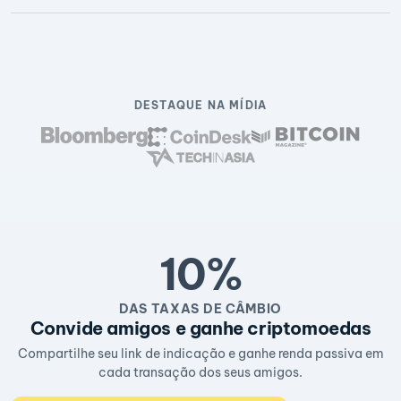
DESTAQUE NA MÍDIA
10%
DAS TAXAS DE CÂMBIO
Convide amigos e ganhe criptomoedas
Compartilhe seu link de indicação e ganhe renda passiva em
cada transação dos seus amigos.