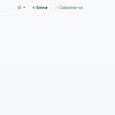
Entrar
Cadastrar-se